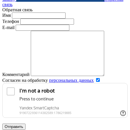
связь
Обратная связь
Имя
Телефон
E-mail
Комментарий
Согласен на обработку
персональных данных
Отправить