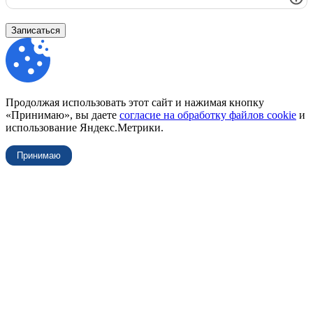
Записаться
Продолжая использовать этот сайт и нажимая кнопку
«Принимаю», вы даете
согласие на обработку файлов cookie
и
использование Яндекс.Метрики.
Принимаю