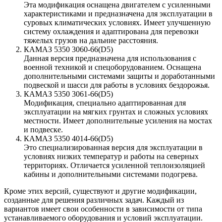
Эта модификация оснащена двигателем с усиленными
характеристиками и предназначена для эксплуатации в
суровых климатических условиях. Имеет улучшенную
систему охлаждения и адаптирована для перевозки
тяжелых грузов на дальние расстояния.
КАМАЗ 5350 3060-66(D5)
Данная версия предназначена для использования с
военной техникой и спецоборудованием. Оснащена
дополнительными системами защиты и доработанными
подвеской и шасси для работы в условиях бездорожья.
КАМАЗ 5350 3061-66(D5)
Модификация, специально адаптированная для
эксплуатации на мягких грунтах и сложных условиях
местности. Имеет дополнительные усиления на мостах
и подвеске.
КАМАЗ 5350 4014-66(D5)
Это специализированная версия для эксплуатации в
условиях низких температур и работы на северных
территориях. Отличается усиленной теплоизоляцией
кабины и дополнительными системами подогрева.
Кроме этих версий, существуют и другие модификации,
созданные для решения различных задач. Каждый из
вариантов имеет свои особенности в зависимости от типа
устанавливаемого оборудования и условий эксплуатации.