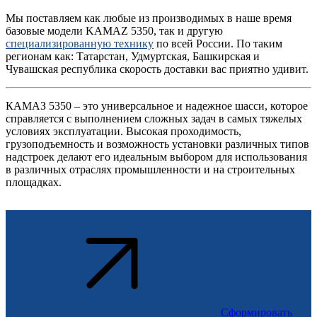
Мы поставляем как любые из производимых в наше время
базовые модели KAMAZ 5350, так и другую
специализированную технику
по всей России. По таким
регионам как: Татарстан, Удмуртская, Башкирская и
Чувашская республика скорость доставки вас приятно удивит.
КАМАЗ 5350 – это универсальное и надежное шасси, которое
справляется с выполнением сложных задач в самых тяжелых
условиях эксплуатации. Высокая проходимость,
грузоподъемность и возможность установки различных типов
надстроек делают его идеальным выбором для использования
в различных отраслях промышленности и на строительных
площадках.
Сформировать