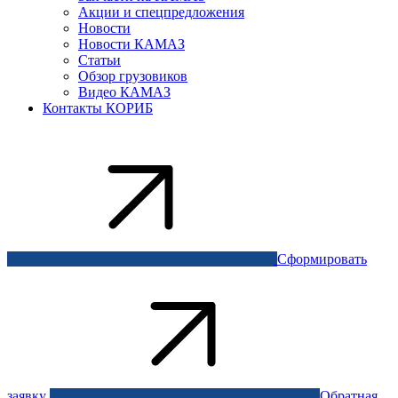
Акции и спецпредложения
Новости
Новости КАМАЗ
Статьи
Обзор грузовиков
Видео КАМАЗ
Контакты КОРИБ
Сформировать
заявку
Обратная