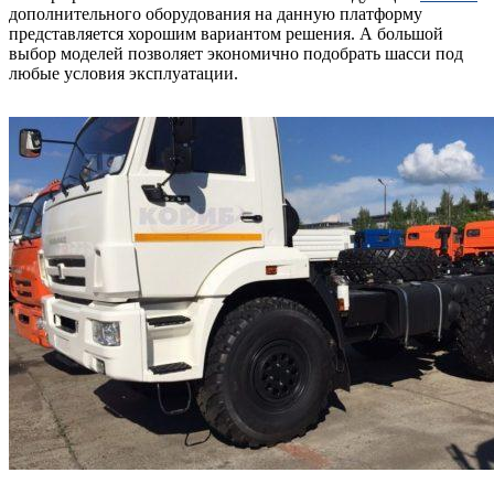
дополнительного оборудования на данную платформу
представляется хорошим вариантом решения. А большой
выбор моделей позволяет экономично подобрать шасси под
любые условия эксплуатации.