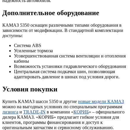
надежность автомобиля.
Дополнительное оборудование
КАМАЗ 5350 оснащен различными типами оборудования в
зависимости от модификации. В стандартной комплектации
доступны:
Система ABS
Усиленные тормоза
Усовершенствованная система вентиляции и отопления
кабины
Возможность установки гидравлического оборудования
Центральная система подкачки шин, позволяющая
адаптировать давление в шинах под условия дороги.
Условия покупки
Купить КАМАЗ шасси 5350 и другие
новые модели КАМАЗ
можно на выгодных условиях по специальным программам
лизинга
и
TRADE-IN
в компании «
КОРИБ
» – официального
дилера КАМАЗ. «КОРИБ» предлагает гибкие условия для
клиентов, программы финансирования и доступ к
оригинальным запчастям и сервисному обслуживанию.