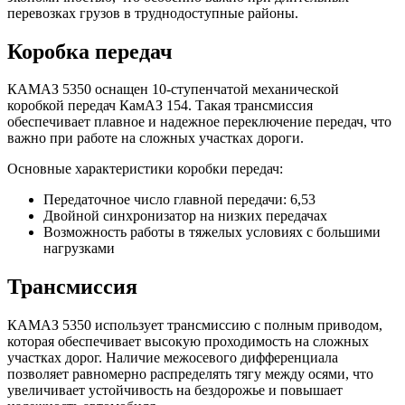
перевозках грузов в труднодоступные районы.
Коробка передач
КАМАЗ 5350 оснащен 10-ступенчатой механической
коробкой передач КамАЗ 154. Такая трансмиссия
обеспечивает плавное и надежное переключение передач, что
важно при работе на сложных участках дороги.
Основные характеристики коробки передач:
Передаточное число главной передачи: 6,53
Двойной синхронизатор на низких передачах
Возможность работы в тяжелых условиях с большими
нагрузками
Трансмиссия
КАМАЗ 5350 использует трансмиссию с полным приводом,
которая обеспечивает высокую проходимость на сложных
участках дорог. Наличие межосевого дифференциала
позволяет равномерно распределять тягу между осями, что
увеличивает устойчивость на бездорожье и повышает