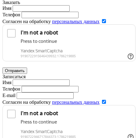
Заказать
Имя
Телефон
Согласен на обработку
персональных данных
Отправить
Записаться
Имя
Телефон
E-mail
Согласен на обработку
персональных данных