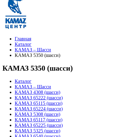
Главная
Каталог
КАМАЗ – Шасси
КАМАЗ 5350 (шасси)
КАМАЗ 5350 (шасси)
Каталог
КАМАЗ – Шасси
КАМАЗ 4308 (шасси)
КАМАЗ 65222 (шасси)
КАМАЗ 65115 (шасси)
КАМАЗ 65224 (шасси)
КАМАЗ 5308 (шасси)
КАМАЗ 65117 (шасси)
КАМАЗ 65225 (шасси)
КАМАЗ 5325 (шасси)
КАМАЗ 6540 (шасси)