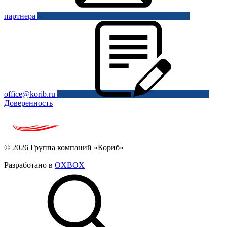
партнера
office@korib.ru
Доверенность
© 2026 Группа компаний «Кориб»
Разработано в
OXBOX