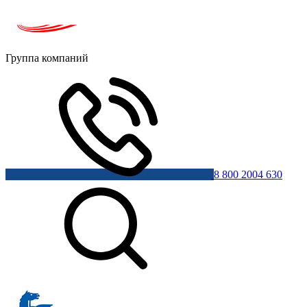
Группа компаний
8 800 2004 630