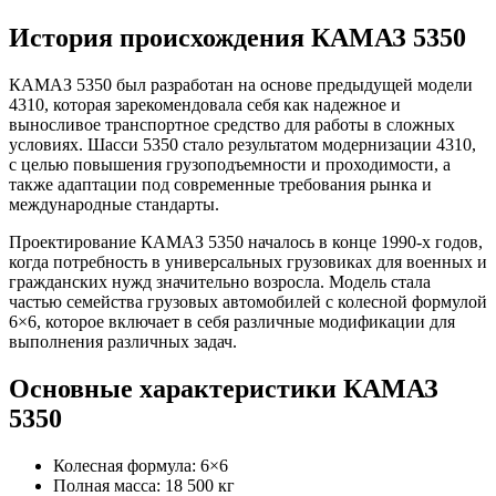
История происхождения КАМАЗ 5350
КАМАЗ 5350 был разработан на основе предыдущей модели
4310, которая зарекомендовала себя как надежное и
выносливое транспортное средство для работы в сложных
условиях. Шасси 5350 стало результатом модернизации 4310,
с целью повышения грузоподъемности и проходимости, а
также адаптации под современные требования рынка и
международные стандарты.
Проектирование КАМАЗ 5350 началось в конце 1990-х годов,
когда потребность в универсальных грузовиках для военных и
гражданских нужд значительно возросла. Модель стала
частью семейства грузовых автомобилей с колесной формулой
6×6, которое включает в себя различные модификации для
выполнения различных задач.
Основные характеристики КАМАЗ
5350
Колесная формула: 6×6
Полная масса: 18 500 кг