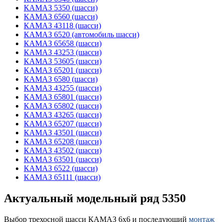
КАМАЗ 5350 (шасси)
КАМАЗ 6560 (шасси)
КАМАЗ 43118 (шасси)
КАМАЗ 6520 (автомобиль шасси)
КАМАЗ 65658 (шасси)
КАМАЗ 43253 (шасси)
КАМАЗ 53605 (шасси)
КАМАЗ 65201 (шасси)
КАМАЗ 6580 (шасси)
КАМАЗ 43255 (шасси)
КАМАЗ 65801 (шасси)
КАМАЗ 65802 (шасси)
КАМАЗ 43265 (шасси)
КАМАЗ 65207 (шасси)
КАМАЗ 43501 (шасси)
КАМАЗ 65208 (шасси)
КАМАЗ 43502 (шасси)
КАМАЗ 63501 (шасси)
КАМАЗ 6522 (шасси)
КАМАЗ 65111 (шасси)
Актуальный модельный ряд 5350
Выбор трехосной шасси КАМАЗ 6х6 и последующий
монтаж