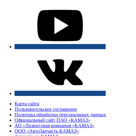
Карта сайта
Пользовательское соглашение
Политика обработки персональных данных
Официальный сайт ПАО «КАМАЗ»
АО «Лизинговая компания «КАМАЗ»
ООО «АвтоЗапчасть КАМАЗ»