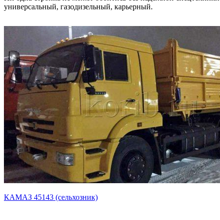
универсальный, газодизельный, карьерный.
КАМАЗ 45143 (сельхозник)