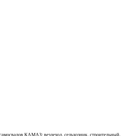
самосвалов КАМАЗ: вездеход, сельхозник, строительный,