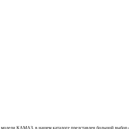
и модели КАМАЗ, в нашем каталоге представлен большой выбор 