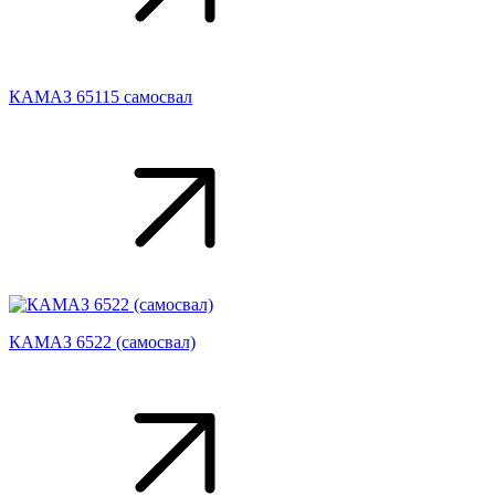
КАМАЗ 65115 самосвал
КАМАЗ 6522 (самосвал)