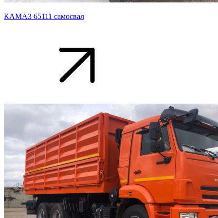
КАМАЗ 65111 самосвал