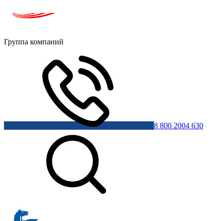
Группа компаний
8 800 2004 630