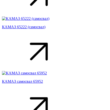
КАМАЗ 65222 (самосвал)
КАМАЗ самосвал 65952