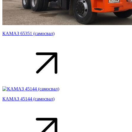
КАМАЗ 65351 (самосвал)
КАМАЗ 45144 (самосвал)