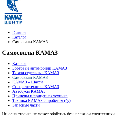
Главная
Каталог
Самосвалы КАМАЗ
Самосвалы КАМАЗ
Каталог
Бортовые автомобили КАМАЗ
Тягачи седельные КАМАЗ
Самосвалы КАМАЗ
КАМАЗ – Шасси
Спецавтотехника КАМАЗ
Автобусы КАМАЗ
Прицепы и прицепная техника
Техника КАМАЗ с пробегом (бу)
Запасные части
Ни одна стройка не может обойтись без надежной спецтехник