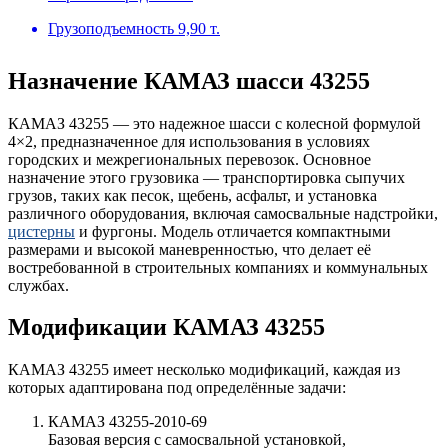
Грузоподъемность
9,90 т.
Назначение КАМАЗ шасси 43255
КАМАЗ 43255 — это надежное шасси с колесной формулой
4×2, предназначенное для использования в условиях
городских и межрегиональных перевозок. Основное
назначение этого грузовика — транспортировка сыпучих
грузов, таких как песок, щебень, асфальт, и установка
различного оборудования, включая самосвальные надстройки,
цистерны
и фургоны. Модель отличается компактными
размерами и высокой маневренностью, что делает её
востребованной в строительных компаниях и коммунальных
службах.
Модификации КАМАЗ 43255
КАМАЗ 43255 имеет несколько модификаций, каждая из
которых адаптирована под определённые задачи:
КАМАЗ 43255-2010-69
Базовая версия с самосвальной установкой,