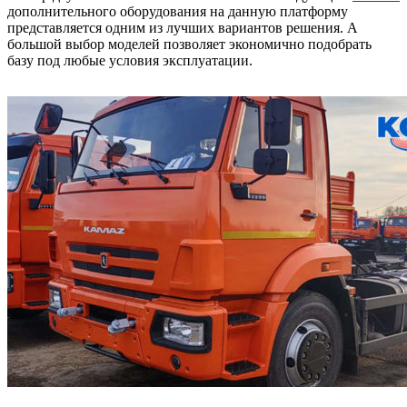
дополнительного оборудования на данную платформу
представляется одним из лучших вариантов решения. А
большой выбор моделей позволяет экономично подобрать
базу под любые условия эксплуатации.