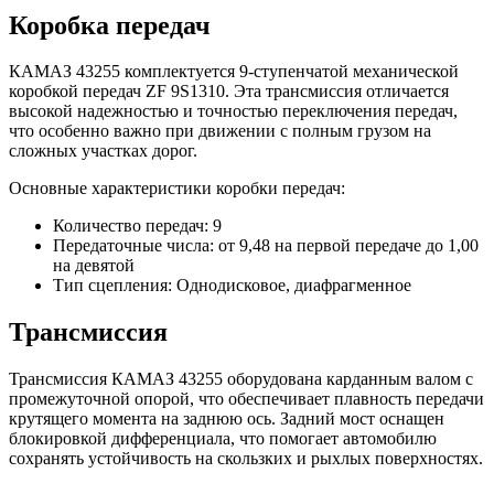
Коробка передач
КАМАЗ 43255 комплектуется 9-ступенчатой механической
коробкой передач ZF 9S1310. Эта трансмиссия отличается
высокой надежностью и точностью переключения передач,
что особенно важно при движении с полным грузом на
сложных участках дорог.
Основные характеристики коробки передач:
Количество передач: 9
Передаточные числа: от 9,48 на первой передаче до 1,00
на девятой
Тип сцепления: Однодисковое, диафрагменное
Трансмиссия
Трансмиссия КАМАЗ 43255 оборудована карданным валом с
промежуточной опорой, что обеспечивает плавность передачи
крутящего момента на заднюю ось. Задний мост оснащен
блокировкой дифференциала, что помогает автомобилю
сохранять устойчивость на скользких и рыхлых поверхностях.