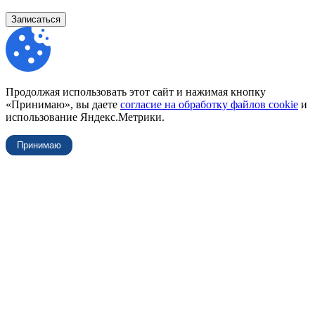
Записаться
Продолжая использовать этот сайт и нажимая кнопку
«Принимаю», вы даете
согласие на обработку файлов cookie
и
использование Яндекс.Метрики.
Принимаю