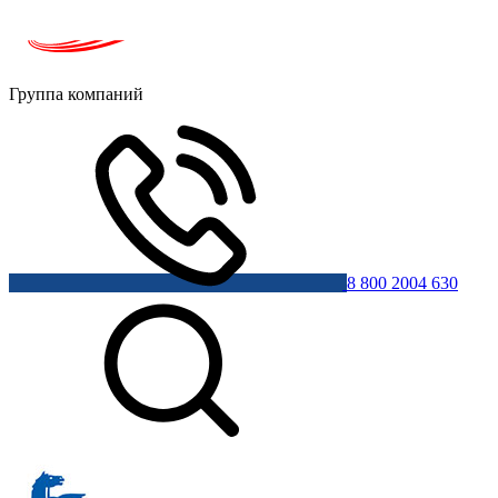
Группа компаний
8 800 2004 630