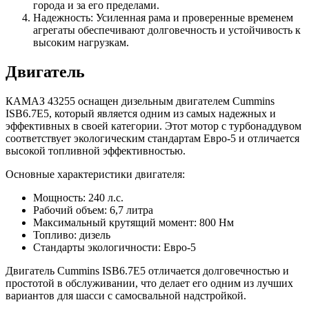
города и за его пределами.
Надежность: Усиленная рама и проверенные временем
агрегаты обеспечивают долговечность и устойчивость к
высоким нагрузкам.
Двигатель
КАМАЗ 43255 оснащен дизельным двигателем Cummins
ISB6.7E5, который является одним из самых надежных и
эффективных в своей категории. Этот мотор с турбонаддувом
соответствует экологическим стандартам Евро-5 и отличается
высокой топливной эффективностью.
Основные характеристики двигателя:
Мощность: 240 л.с.
Рабочий объем: 6,7 литра
Максимальный крутящий момент: 800 Нм
Топливо: дизель
Стандарты экологичности: Евро-5
Двигатель Cummins ISB6.7E5 отличается долговечностью и
простотой в обслуживании, что делает его одним из лучших
вариантов для шасси с самосвальной надстройкой.