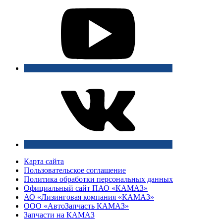
Карта сайта
Пользовательское соглашение
Политика обработки персональных данных
Официальный сайт ПАО «КАМАЗ»
АО «Лизинговая компания «КАМАЗ»
ООО «АвтоЗапчасть КАМАЗ»
Запчасти на КАМАЗ