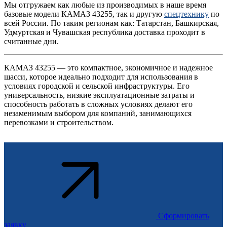
Мы отгружаем как любые из производимых в наше время
базовые модели КАМАЗ 43255, так и другую
спецтехнику
по
всей России. По таким регионам как: Татарстан, Башкирская,
Удмуртская и Чувашская республика доставка проходит в
считанные дни.
КАМАЗ 43255 — это компактное, экономичное и надежное
шасси, которое идеально подходит для использования в
условиях городской и сельской инфраструктуры. Его
универсальность, низкие эксплуатационные затраты и
способность работать в сложных условиях делают его
незаменимым выбором для компаний, занимающихся
перевозками и строительством.
Сформировать
заявку