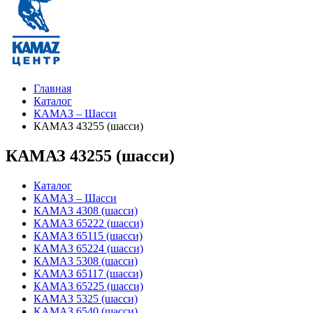
Главная
Каталог
КАМАЗ – Шасси
КАМАЗ 43255 (шасси)
КАМАЗ 43255 (шасси)
Каталог
КАМАЗ – Шасси
КАМАЗ 4308 (шасси)
КАМАЗ 65222 (шасси)
КАМАЗ 65115 (шасси)
КАМАЗ 65224 (шасси)
КАМАЗ 5308 (шасси)
КАМАЗ 65117 (шасси)
КАМАЗ 65225 (шасси)
КАМАЗ 5325 (шасси)
КАМАЗ 6540 (шасси)