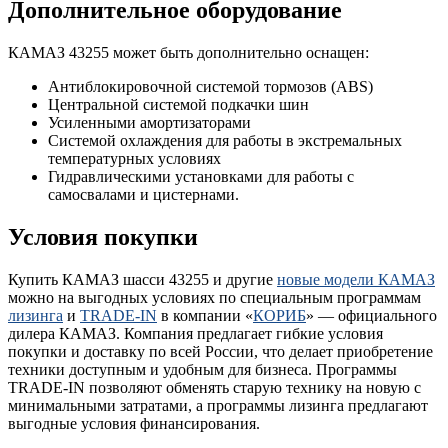
Дополнительное оборудование
КАМАЗ 43255 может быть дополнительно оснащен:
Антиблокировочной системой тормозов (ABS)
Центральной системой подкачки шин
Усиленными амортизаторами
Системой охлаждения для работы в экстремальных
температурных условиях
Гидравлическими установками для работы с
самосвалами и цистернами.
Условия покупки
Купить КАМАЗ шасси 43255 и другие
новые модели КАМАЗ
можно на выгодных условиях по специальным программам
лизинга
и
TRADE-IN
в компании «
КОРИБ
» — официального
дилера КАМАЗ. Компания предлагает гибкие условия
покупки и доставку по всей России, что делает приобретение
техники доступным и удобным для бизнеса. Программы
TRADE-IN позволяют обменять старую технику на новую с
минимальными затратами, а программы лизинга предлагают
выгодные условия финансирования.