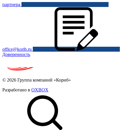
партнера
office@korib.ru
Доверенность
© 2026 Группа компаний «Кориб»
Разработано в
OXBOX