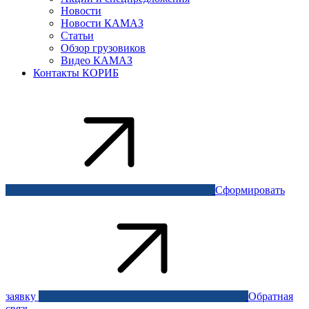
Новости
Новости КАМАЗ
Статьи
Обзор грузовиков
Видео КАМАЗ
Контакты КОРИБ
Сформировать
заявку
Обратная
связь