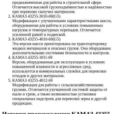
предназначенная для работы в строительной сфере.
Отличается высокой грузоподъёмностью и надёжностью
при перевозке сыпучих материалов.
КАМАЗ 43255-3010-69(G5)
Модификация с улучшенными характеристиками шасси,
оборудованная для работы в условиях повышенных
нагрузок и температурных перепадов. Отличается
усиленной рамой и подвеской.
КАМАЗ 43255-4010-69(G5)
Эта версия шасси ориентирована на транспортировку
жидких материалов и опасных грузов. Она оборудована
дополнительными системами безопасности и контроля.
КАМАЗ 43255-3011-69
Версия, оборудованная для эксплуатации в условиях
повышенной влажности и агрессивных сред,
используется в коммунальных службах для перевозки
отходов и других материалов.
КАМАЗ 43255-4012-69
Модификация для работы с сельскохозяйственными
грузами. Отличается улучшенной системой защиты от
пыли и грязи, а также возможностью установки
специальных надстроек для перевозки зерна и другой
продукции.