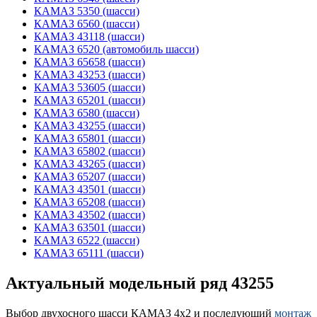
КАМАЗ 5350 (шасси)
КАМАЗ 6560 (шасси)
КАМАЗ 43118 (шасси)
КАМАЗ 6520 (автомобиль шасси)
КАМАЗ 65658 (шасси)
КАМАЗ 43253 (шасси)
КАМАЗ 53605 (шасси)
КАМАЗ 65201 (шасси)
КАМАЗ 6580 (шасси)
КАМАЗ 43255 (шасси)
КАМАЗ 65801 (шасси)
КАМАЗ 65802 (шасси)
КАМАЗ 43265 (шасси)
КАМАЗ 65207 (шасси)
КАМАЗ 43501 (шасси)
КАМАЗ 65208 (шасси)
КАМАЗ 43502 (шасси)
КАМАЗ 63501 (шасси)
КАМАЗ 6522 (шасси)
КАМАЗ 65111 (шасси)
Актуальный модельный ряд 43255
Выбор двухосного шасси КАМАЗ 4х2 и последующий
монтаж