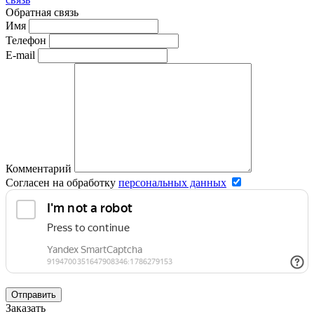
Обратная связь
Имя
Телефон
E-mail
Комментарий
Согласен на обработку
персональных данных
Отправить
Заказать