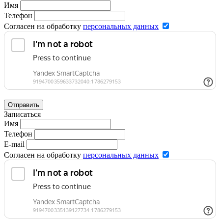
Имя
Телефон
Согласен на обработку
персональных данных
Отправить
Записаться
Имя
Телефон
E-mail
Согласен на обработку
персональных данных