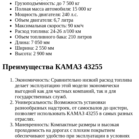
Грузоподъемность: до 7 500 кг
Полная масса автомобиля: 15 000 кг
Мощность двигателя: 240 л.с.
Объем двигателя: 6,7 литра
Максимальная скорость: 90 км/ч
Расход топлива: 24-26 л/100 км
Объем топливного бака: 210 литров
Длина: 7 050 мм
Ширина: 2 550 мм
Высота: 2 900 мм
Преимущества КАМАЗ 43255
Экономичность: Сравнительно низкий расход топлива
делает эксплуатацию этой модели экономически
выгодной как для частных компаний, так и для
государственных служб.
Универсальность: Возможность установки
разнообразных надстроек, от самосвалов до цистерн,
позволяет использовать КАМАЗ 43255 в самых разных
отраслях.
Маневренность: Компактные размеры и высокая
проходимость на дорогах с плохим покрытием
обеспечивают удобство при эксплуатации в условиях