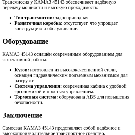
Трансмиссия у КАМАЗ 45143 обеспечивает надёжную
передачу мощности и высокую проходимость:
Тип трансмиссии:
заднеприводная
Раздаточная коробка:
отсутствует, что упрощает
конструкцию и обслуживание.
Оборудование
КАМАЗ 45143 оснащён современным оборудованием для
эффективной работы:
Кузов:
изготовлен из высококачественной стали,
оснащён гидравлическим подъемным механизмом для
разгрузки.
Система управления:
современная кабина с удобной
эргономикой и простым управлением.
Тормозная система:
оборудована ABS для повышения
безопасности.
Заключение
Самосвал КАМАЗ 45143 представляет собой надёжное и
высокопроизводительное транспортное средство,