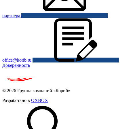
партнера
office@korib.ru
Доверенность
© 2026 Группа компаний «Кориб»
Разработано в
OXBOX