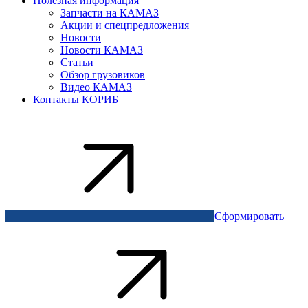
Полезная информация
Запчасти на КАМАЗ
Акции и спецпредложения
Новости
Новости КАМАЗ
Статьи
Обзор грузовиков
Видео КАМАЗ
Контакты КОРИБ
Сформировать