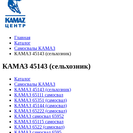
Главная
Каталог
Самосвалы КАМАЗ
КАМАЗ 45143 (сельхозник)
КАМАЗ 45143 (сельхозник)
Каталог
Самосвалы КАМАЗ
КАМАЗ 45143 (сельхозник)
КАМАЗ 65111 самосвал
КАМАЗ 65351 (самосвал)
КАМАЗ 45144 (самосвал)
КАМАЗ 65222 (самосвал)
КАМАЗ самосвал 65952
КАМАЗ 65115 самосвал
КАМАЗ 6522 (самосвал)
КАМАЗ самосвал 6595