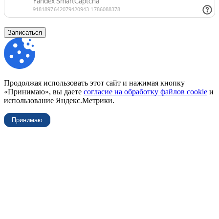
Записаться
Продолжая использовать этот сайт и нажимая кнопку
«Принимаю», вы даете
согласие на обработку файлов cookie
и
использование Яндекс.Метрики.
Принимаю