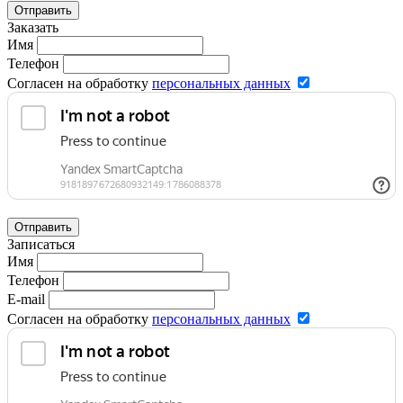
Отправить
Заказать
Имя
Телефон
Согласен на обработку
персональных данных
Отправить
Записаться
Имя
Телефон
E-mail
Согласен на обработку
персональных данных