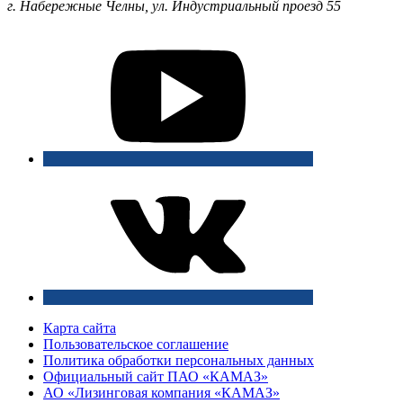
г. Набережные Челны, ул. Индустриальный проезд 55
Карта сайта
Пользовательское соглашение
Политика обработки персональных данных
Официальный сайт ПАО «КАМАЗ»
АО «Лизинговая компания «КАМАЗ»