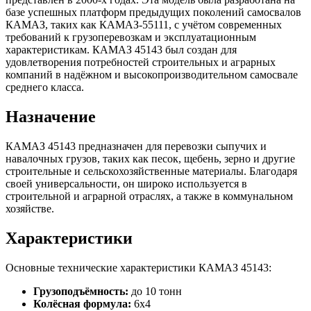
базе успешных платформ предыдущих поколений самосвалов
КАМАЗ, таких как КАМАЗ-55111, с учётом современных
требований к грузоперевозкам и эксплуатационным
характеристикам. КАМАЗ 45143 был создан для
удовлетворения потребностей строительных и аграрных
компаний в надёжном и высокопроизводительном самосвале
среднего класса.
Назначение
КАМАЗ 45143 предназначен для перевозки сыпучих и
навалочных грузов, таких как песок, щебень, зерно и другие
строительные и сельскохозяйственные материалы. Благодаря
своей универсальности, он широко используется в
строительной и аграрной отраслях, а также в коммунальном
хозяйстве.
Характеристики
Основные технические характеристики КАМАЗ 45143:
Грузоподъёмность:
до 10 тонн
Колёсная формула:
6х4