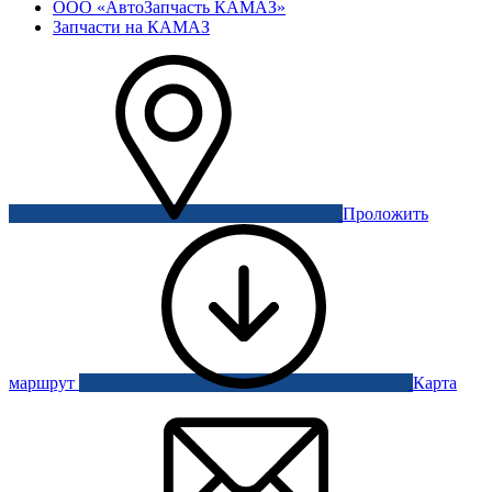
ООО «АвтоЗапчасть КАМАЗ»
Запчасти на КАМАЗ
Проложить
маршрут
Карта