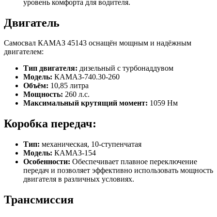
уровень комфорта для водителя.
Двигатель
Самосвал КАМАЗ 45143 оснащён мощным и надёжным
двигателем:
Тип двигателя:
дизельный с турбонаддувом
Модель:
КАМАЗ-740.30-260
Объём:
10,85 литра
Мощность:
260 л.с.
Максимальный крутящий момент:
1059 Нм
Коробка передач:
Тип:
механическая, 10-ступенчатая
Модель:
КАМАЗ-154
Особенности:
Обеспечивает плавное переключение
передач и позволяет эффективно использовать мощность
двигателя в различных условиях.
Трансмиссия