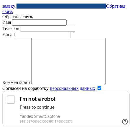
заявку
Обратная
связь
Обратная связь
Имя
Телефон
E-mail
Комментарий
Согласен на обработку
персональных данных