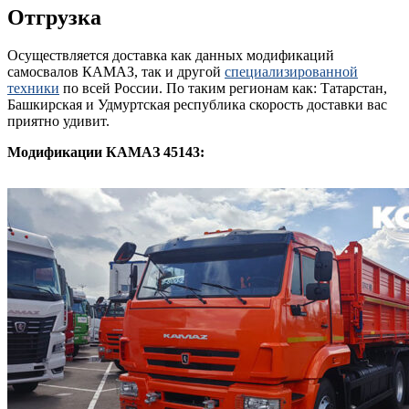
Отгрузка
Осуществляется доставка как данных модификаций
самосвалов КАМАЗ, так и другой
специализированной
техники
по всей России. По таким регионам как: Татарстан,
Башкирская и Удмуртская республика скорость доставки вас
приятно удивит.
Модификации КАМАЗ 45143: