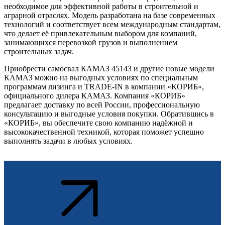
необходимое для эффективной работы в строительной и
аграрной отраслях. Модель разработана на базе современных
технологий и соответствует всем международным стандартам,
что делает её привлекательным выбором для компаний,
занимающихся перевозкой грузов и выполнением
строительных задач.
Приобрести самосвал КАМАЗ 45143 и другие новые модели
КАМАЗ можно на выгодных условиях по специальным
программам лизинга и TRADE-IN в компании «КОРИБ»,
официального дилера КАМАЗ. Компания «КОРИБ»
предлагает доставку по всей России, профессиональную
консультацию и выгодные условия покупки. Обратившись в
«КОРИБ», вы обеспечите свою компанию надёжной и
высококачественной техникой, которая поможет успешно
выполнять задачи в любых условиях.