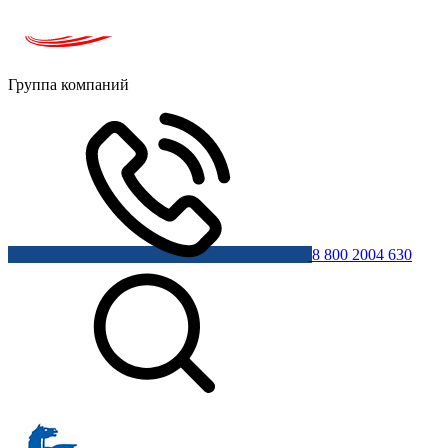
Группа компаний
8 800 2004 630