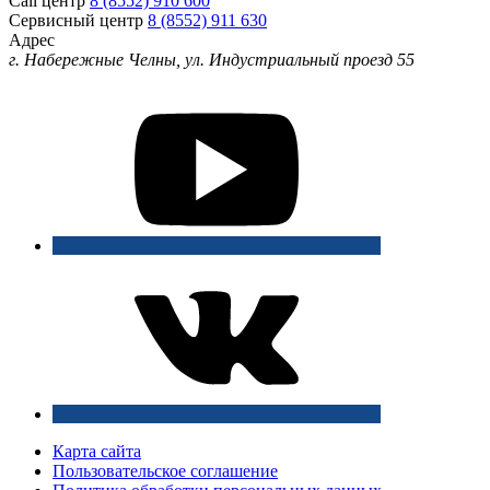
Call центр
8 (8552) 910 600
Сервисный центр
8 (8552) 911 630
Адрес
г. Набережные Челны, ул. Индустриальный проезд 55
Карта сайта
Пользовательское соглашение