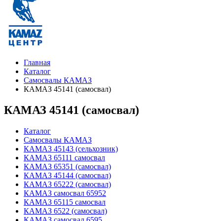
Главная
Каталог
Самосвалы КАМАЗ
КАМАЗ 45141 (самосвал)
КАМАЗ 45141 (самосвал)
Каталог
Самосвалы КАМАЗ
КАМАЗ 45143 (сельхозник)
КАМАЗ 65111 самосвал
КАМАЗ 65351 (самосвал)
КАМАЗ 45144 (самосвал)
КАМАЗ 65222 (самосвал)
КАМАЗ самосвал 65952
КАМАЗ 65115 самосвал
КАМАЗ 6522 (самосвал)
КАМАЗ самосвал 6595