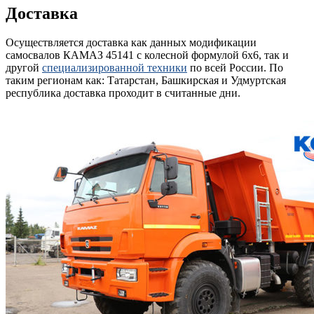
Доставка
Осуществляется доставка как данных модификации
самосвалов КАМАЗ 45141 с колесной формулой 6х6, так и
другой
специализированной техники
по всей России. По
таким регионам как: Татарстан, Башкирская и Удмуртская
республика доставка проходит в считанные дни.