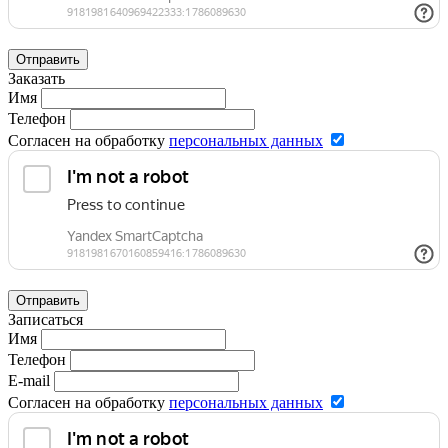
Отправить
Заказать
Имя
Телефон
Согласен на обработку
персональных данных
Отправить
Записаться
Имя
Телефон
E-mail
Согласен на обработку
персональных данных