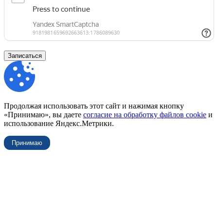
Записаться
Продолжая использовать этот сайт и нажимая кнопку
«Принимаю», вы даете
согласие на обработку файлов cookie
и
использование Яндекс.Метрики.
Принимаю