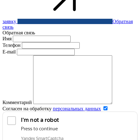
заявку
Обратная
связь
Обратная связь
Имя
Телефон
E-mail
Комментарий
Согласен на обработку
персональных данных