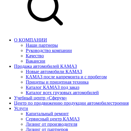
О КОМПАНИИ
Наши партнеры
Руководство компании
Качество
Вакансии
Продажа автомобилей КАМАЗ
Новые автомобили КАМАЗ
КАМАЗ после капремонта и с пробегом
Прицепы и прицепная техника
Каталог КАМАЗ под заказ
Каталог всех грузовых автомобилей
Учебный центр «Сферум»
Центр по продвижению продукции автомобилестроения
Услуги
Капитальный ремонт
Сервисный центр КАМАЗ
Лизинг от производителя
Лизинг от партнеров