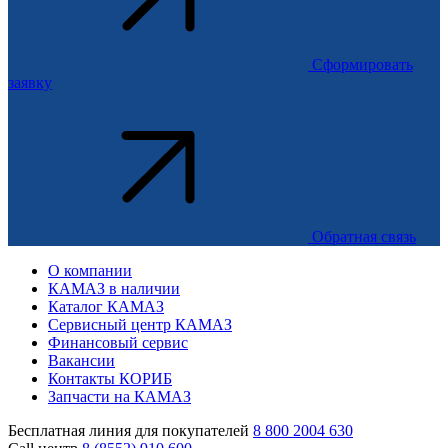
Сформировать
заявку
Обратная связь
О компании
КАМАЗ в наличии
Каталог КАМАЗ
Сервисный центр КАМАЗ
Финансовый сервис
Вакансии
Контакты КОРИБ
Запчасти на КАМАЗ
Бесплатная линия для покупателей
8 800 2004 630