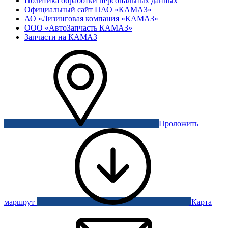
Политика обработки персональных данных
Официальный сайт ПАО «КАМАЗ»
АО «Лизинговая компания «КАМАЗ»
ООО «АвтоЗапчасть КАМАЗ»
Запчасти на КАМАЗ
Проложить
маршрут
Карта