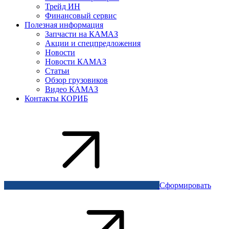
Трейд ИН
Финансовый сервис
Полезная информация
Запчасти на КАМАЗ
Акции и спецпредложения
Новости
Новости КАМАЗ
Статьи
Обзор грузовиков
Видео КАМАЗ
Контакты КОРИБ
Сформировать