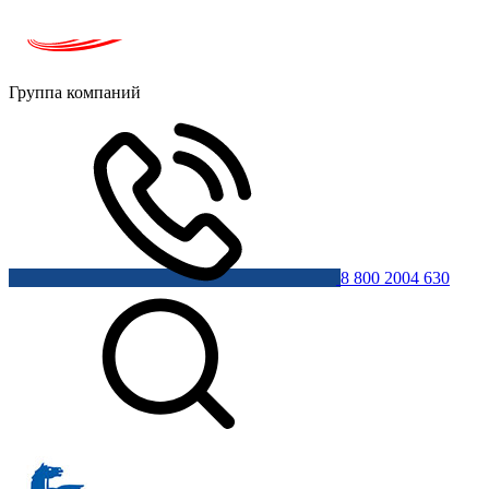
Группа компаний
8 800 2004 630