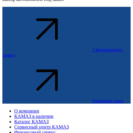
Сформировать
заявку
Обратная связь
О компании
КАМАЗ в наличии
Каталог КАМАЗ
Сервисный центр КАМАЗ
Финансовый сервис