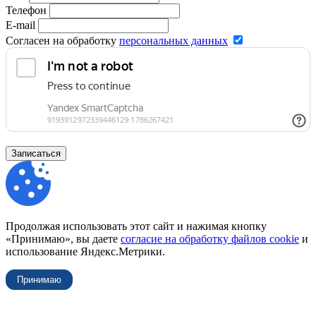
Телефон
E-mail
Согласен на обработку
персональных данных
Записаться
Продолжая использовать этот сайт и нажимая кнопку
«Принимаю», вы даете
согласие на обработку файлов cookie
и
использование Яндекс.Метрики.
Принимаю