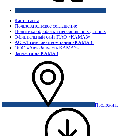
Карта сайта
Пользовательское соглашение
Политика обработки персональных данных
Официальный сайт ПАО «КАМАЗ»
АО «Лизинговая компания «КАМАЗ»
ООО «АвтоЗапчасть КАМАЗ»
Запчасти на КАМАЗ
Проложить