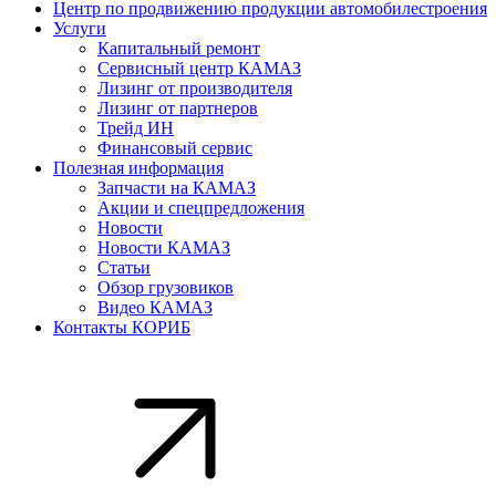
Центр по продвижению продукции автомобилестроения
Услуги
Капитальный ремонт
Сервисный центр КАМАЗ
Лизинг от производителя
Лизинг от партнеров
Трейд ИН
Финансовый сервис
Полезная информация
Запчасти на КАМАЗ
Акции и спецпредложения
Новости
Новости КАМАЗ
Статьи
Обзор грузовиков
Видео КАМАЗ
Контакты КОРИБ