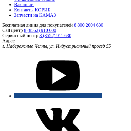
Вакансии
Контакты КОРИБ
Запчасти на КАМАЗ
Бесплатная линия для покупателей
8 800 2004 630
Call центр
8 (8552) 910 600
Сервисный центр
8 (8552) 911 630
Адрес
г. Набережные Челны, ул. Индустриальный проезд 55