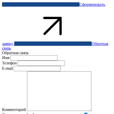
Сформировать
заявку
Обратная
связь
Обратная связь
Имя
Телефон
E-mail
Комментарий