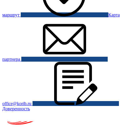
маршрут
Карта
партнера
office@korib.ru
Доверенность