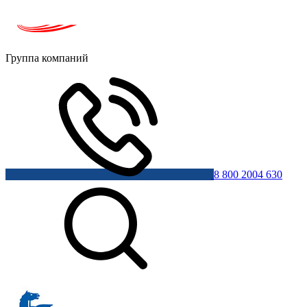
Группа компаний
8 800 2004 630