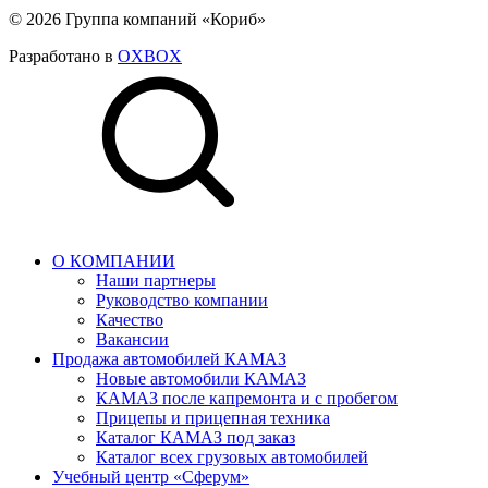
© 2026 Группа компаний «Кориб»
Разработано в
OXBOX
О КОМПАНИИ
Наши партнеры
Руководство компании
Качество
Вакансии
Продажа автомобилей КАМАЗ
Новые автомобили КАМАЗ
КАМАЗ после капремонта и с пробегом
Прицепы и прицепная техника
Каталог КАМАЗ под заказ
Каталог всех грузовых автомобилей
Учебный центр «Сферум»