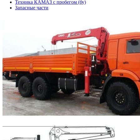
Техника КАМАЗ с пробегом (бу)
Запасные части