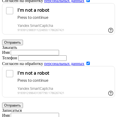
Согласен на обработку
персональных данных
Отправить
Заказать
Имя
Телефон
Согласен на обработку
персональных данных
Отправить
Записаться
Имя