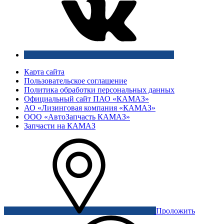
Карта сайта
Пользовательское соглашение
Политика обработки персональных данных
Официальный сайт ПАО «КАМАЗ»
АО «Лизинговая компания «КАМАЗ»
ООО «АвтоЗапчасть КАМАЗ»
Запчасти на КАМАЗ
Проложить