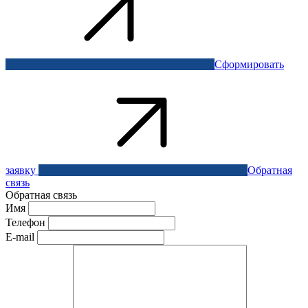
Сформировать
заявку
Обратная
связь
Обратная связь
Имя
Телефон
E-mail