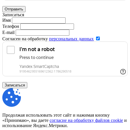
Отправить
Записаться
Имя
Телефон
E-mail
Согласен на обработку
персональных данных
Записаться
Продолжая использовать этот сайт и нажимая кнопку
«Принимаю», вы даете
согласие на обработку файлов cookie
и
использование Яндекс.Метрики.