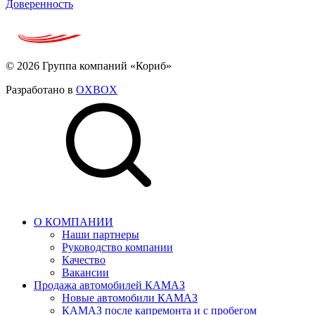
Доверенность
© 2026 Группа компаний «Кориб»
Разработано в
OXBOX
О КОМПАНИИ
Наши партнеры
Руководство компании
Качество
Вакансии
Продажа автомобилей КАМАЗ
Новые автомобили КАМАЗ
КАМАЗ после капремонта и с пробегом