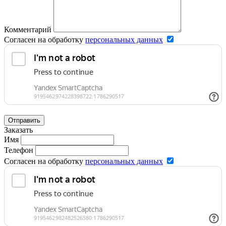
Комментарий
Согласен на обработку
персональных данных
Отправить
Заказать
Имя
Телефон
Согласен на обработку
персональных данных