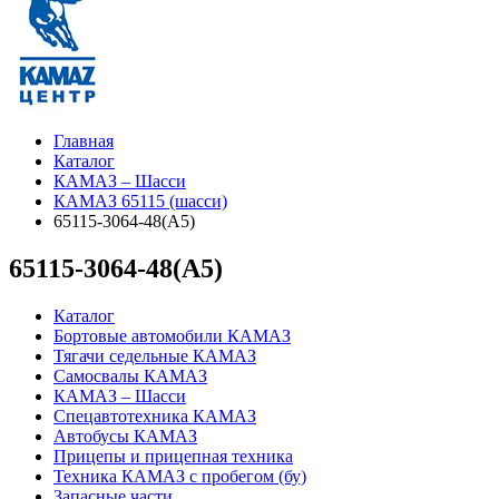
Главная
Каталог
КАМАЗ – Шасси
КАМАЗ 65115 (шасси)
65115-3064-48(А5)
65115-3064-48(А5)
Каталог
Бортовые автомобили КАМАЗ
Тягачи седельные КАМАЗ
Самосвалы КАМАЗ
КАМАЗ – Шасси
Спецавтотехника КАМАЗ
Автобусы КАМАЗ
Прицепы и прицепная техника
Техника КАМАЗ с пробегом (бу)
Запасные части