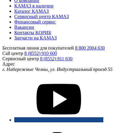
О компании
КАМАЗ в наличии
Каталог КАМАЗ
Сервисный центр КАМАЗ
Финансовый сервис
Вакансии
Контакты КОРИБ
Запчасти на КАМАЗ
Бесплатная линия для покупателей
8 800 2004 630
Call центр
8 (8552) 910 600
Сервисный центр
8 (8552) 911 630
Адрес
г. Набережные Челны, ул. Индустриальный проезд 55