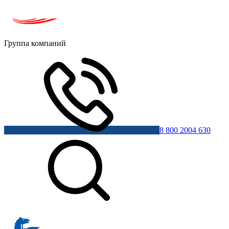
Группа компаний
8 800 2004 630