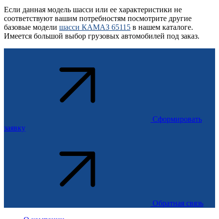
Если данная модель шасси или ее характеристики не
соответствуют вашим потребностям посмотрите другие
базовые модели
шасси КАМАЗ 65115
в нашем каталоге.
Имеется большой выбор грузовых автомобилей под заказ.
Сформировать
заявку
Обратная связь