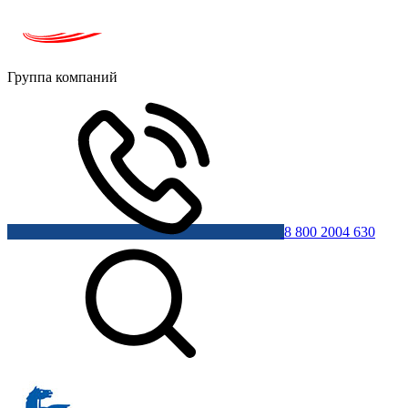
Группа компаний
8 800 2004 630