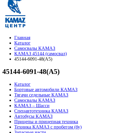
Главная
Каталог
Самосвалы КАМАЗ
КАМАЗ 45144 (самосвал)
45144-6091-48(А5)
45144-6091-48(А5)
Каталог
Бортовые автомобили КАМАЗ
Тягачи седельные КАМАЗ
Самосвалы КАМАЗ
КАМАЗ – Шасси
Спецавтотехника КАМАЗ
Автобусы КАМАЗ
Прицепы и прицепная техника
Техника КАМАЗ с пробегом (бу)
Запасные части