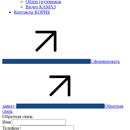
Обзор грузовиков
Видео КАМАЗ
Контакты КОРИБ
Сформировать
заявку
Обратная
связь
Обратная связь
Имя
Телефон