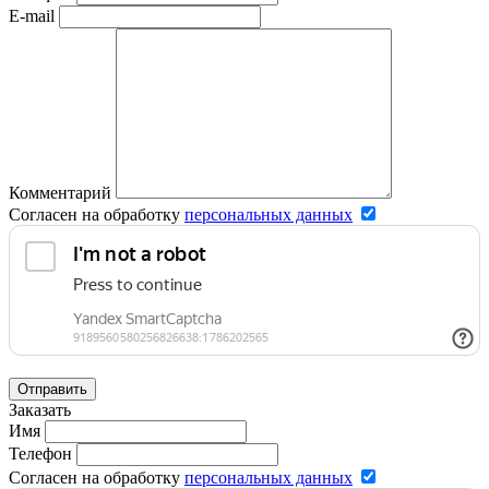
E-mail
Комментарий
Согласен на обработку
персональных данных
Отправить
Заказать
Имя
Телефон
Согласен на обработку
персональных данных