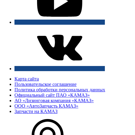
Карта сайта
Пользовательское соглашение
Политика обработки персональных данных
Официальный сайт ПАО «КАМАЗ»
АО «Лизинговая компания «КАМАЗ»
ООО «АвтоЗапчасть КАМАЗ»
Запчасти на КАМАЗ