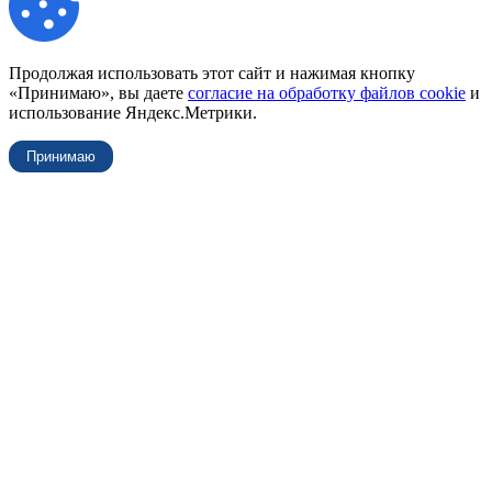
Продолжая использовать этот сайт и нажимая кнопку
«Принимаю», вы даете
согласие на обработку файлов cookie
и
использование Яндекс.Метрики.
Принимаю