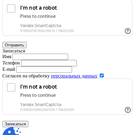
Отправить
Записаться
Имя
Телефон
E-mail
Согласен на обработку
персональных данных
Записаться