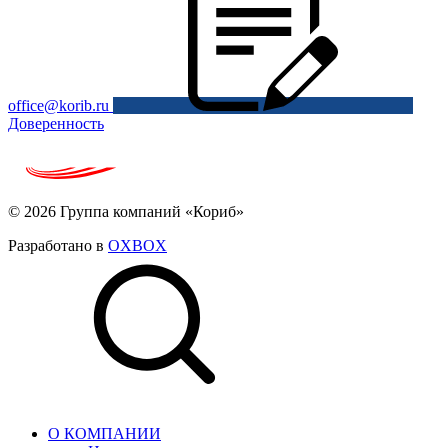
office@korib.ru
Доверенность
© 2026 Группа компаний «Кориб»
Разработано в
OXBOX
О КОМПАНИИ