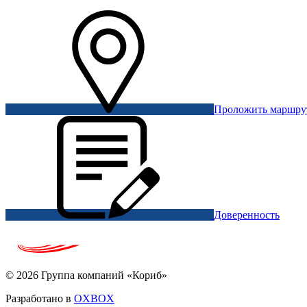
Проложить маршр
Доверенность
© 2026 Группа компаний «Кориб»
Разработано в
OXBOX