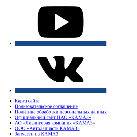
Карта сайта
Пользовательское соглашение
Политика обработки персональных данных
Официальный сайт ПАО «КАМАЗ»
АО «Лизинговая компания «КАМАЗ»
ООО «АвтоЗапчасть КАМАЗ»
Запчасти на КАМАЗ