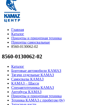
Главная
Каталог
Прицепы и прицепная техника
Прицепы самосвальные
8560-0130062-02
8560-0130062-02
Каталог
Бортовые автомобили КАМАЗ
Тягачи седельные КАМАЗ
Самосвалы КАМАЗ
КАМАЗ – Шасси
Спецавтотехника КАМАЗ
Автобусы КАМАЗ
Прицепы и прицепная техника
Техника КАМАЗ с пробегом (бу)
Запасные части