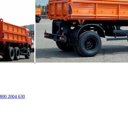
800 2004 630