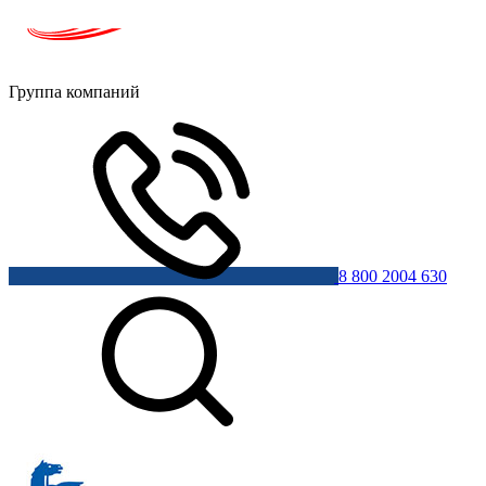
Группа компаний
8 800 2004 630